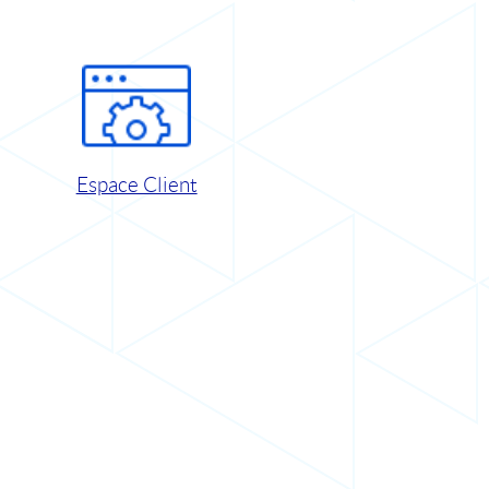
Espace Client