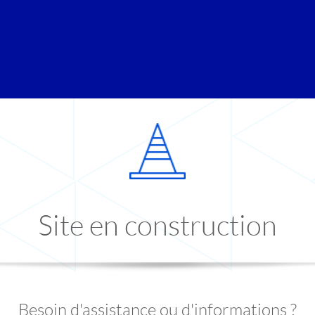
Site en construction
Besoin d'assistance ou d'informations ?