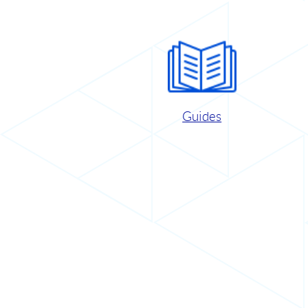
Guides