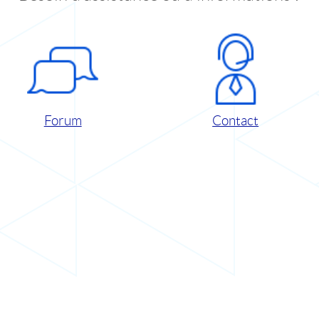
Forum
Contact